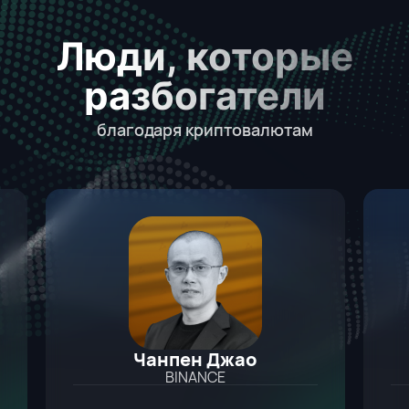
Люди, которые
разбогатели
благодаря криптовалютам
Чанпен Джао
BINANCE