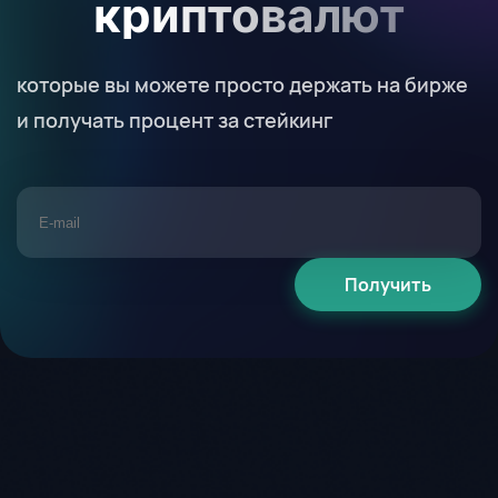
криптовалют
которые вы можете просто держать на бирже
и получать процент за стейкинг