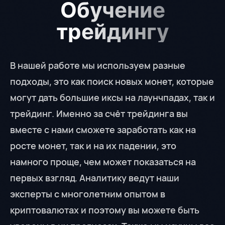
Обучение
трейдингу
В нашей работе мы используем разные
подходы, это как поиск новых монет, которые
могут дать большие иксы на лаунчпадах, так и
трейдинг. Именно за счёт трейдинга вы
вместе с нами сможете заработать как на
росте монет, так и на их падении, это
намного проще, чем может показаться на
первых взгляд. Аналитику ведут наши
эксперты с многолетним опытом в
криптовалютах и поэтому вы можете быть