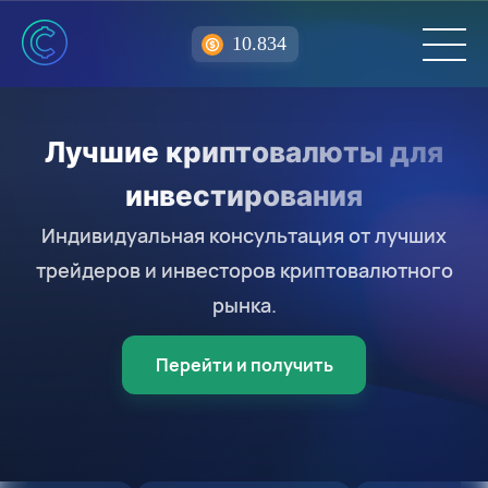
10.834
Лучшие криптовалюты для
инвестирования
Индивидуальная консультация от лучших
трейдеров и инвесторов криптовалютного
рынка.
Перейти и получить